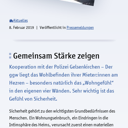
Aktuelles
8. Februar 2019
Veröffentlicht in
Pressemeldungen
Gemeinsam Stärke zeigen
Kooperation mit der Polizei Gelsenkirchen – Der
ggw liegt das Wohlbefinden ihrer Mieter:innen am
Hezren – besonders natürlich das „Wohngefühl“
in den eigenen vier Wänden. Sehr wichtig ist das
Gefühl von Sicherheit.
Sicherheit gehört zu den wichtigsten Grundbedürfnissen des
Menschen. Ein Wohnungseinbruch, ein Eindringen in die
Intimsphäre des Heims, verursacht zuerst einen materiellen