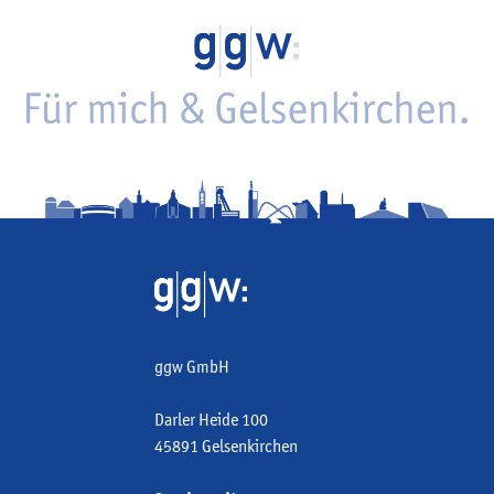
ggw GmbH
Darler Heide 100
45891 Gelsenkirchen