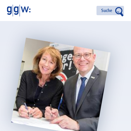
Suche