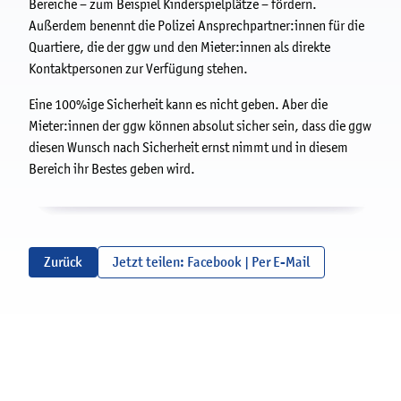
Bereiche – zum Beispiel Kinderspielplätze – fördern.
Außerdem benennt die Polizei Ansprechpartner:innen für die
Quartiere, die der ggw und den Mieter:innen als direkte
Kontaktpersonen zur Verfügung stehen.
Eine 100%ige Sicherheit kann es nicht geben. Aber die
Mieter:innen der ggw können absolut sicher sein, dass die ggw
diesen Wunsch nach Sicherheit ernst nimmt und in diesem
Bereich ihr Bestes geben wird.
Zurück
Jetzt teilen:
Facebook
|
Per E-Mail