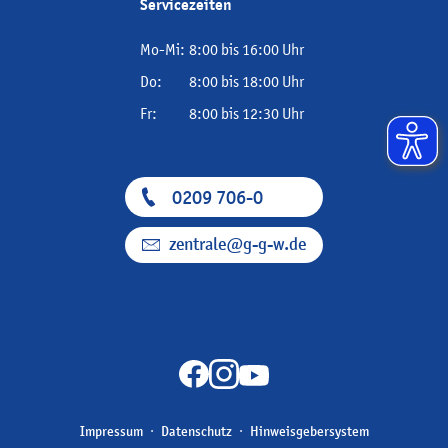
Servicezeiten
Mo-Mi:
8:00 bis 16:00 Uhr
Do:
8:00 bis 18:00 Uhr
Fr:
8:00 bis 12:30 Uhr
0209 706-0
zentrale@g-g-w.de
Impressum
Datenschutz
Hinweisgebersystem