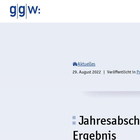
Aktuelles
29. August 2022
Veröffentlicht in
P
Jahresabsch
Ergebnis