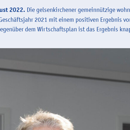
gust 2022.
Die gelsenkirchener gemeinnützige woh
Geschäftsjahr 2021 mit einem positiven Ergebnis vo
Gegenüber dem Wirtschaftsplan ist das Ergebnis kn