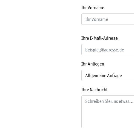
Ihr Vorname
Ihre E-Mail-Adresse
Ihr Anliegen
Ihre Nachricht