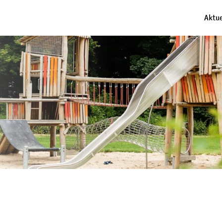
Aktue