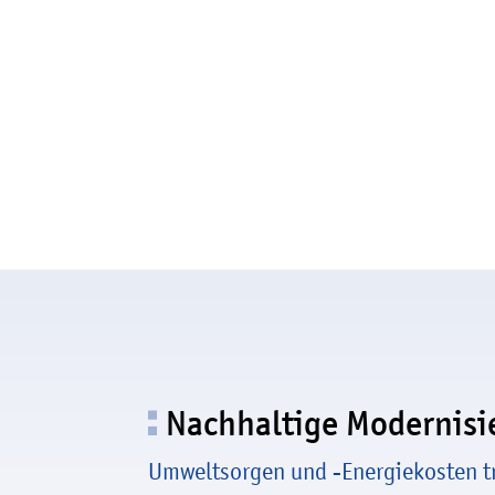
Nachhaltige Modernis
Umweltsorgen und -Energiekosten tr