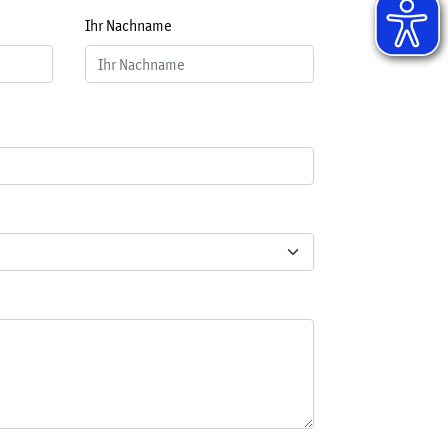
Ihr Nachname