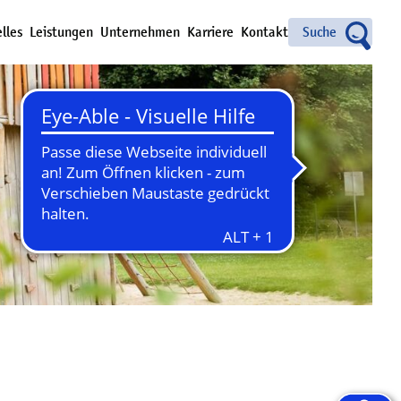
Suche
lles
Leistungen
Unternehmen
Karriere
Kontakt