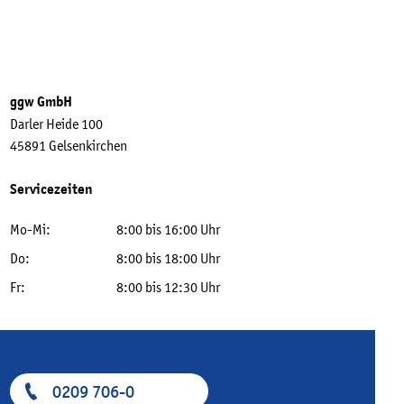
ggw GmbH
Darler Heide 100
45891 Gelsenkirchen
Servicezeiten
Mo-Mi:
8:00 bis 16:00 Uhr
Do:
8:00 bis 18:00 Uhr
Fr:
8:00 bis 12:30 Uhr
0209 706-0