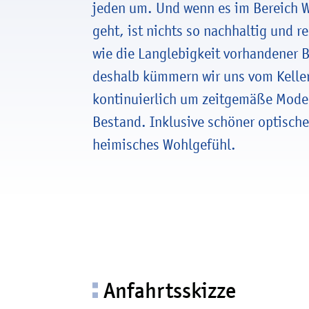
jeden um. Und wenn es im Bereich
geht, ist nichts so nachhaltig und 
wie die Langlebigkeit vorhandener 
deshalb kümmern wir uns vom Kelle
kontinuierlich um zeitgemäße Mode
Bestand. Inklusive schöner optischer
heimisches Wohlgefühl.
Anfahrtsskizze