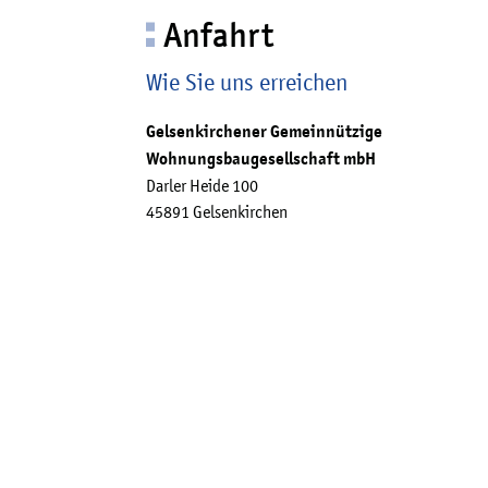
Anfahrt
Wie Sie uns erreichen
Gelsenkirchener Gemeinnützige
Wohnungsbaugesellschaft mbH
Darler Heide 100
45891 Gelsenkirchen